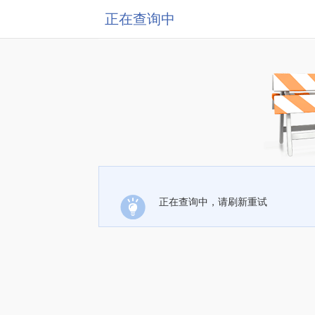
正在查询中
正在查询中，请刷新重试