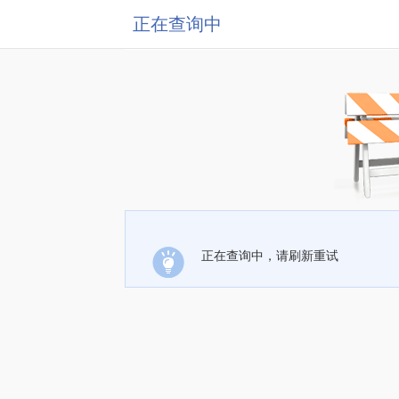
正在查询中
正在查询中，请刷新重试