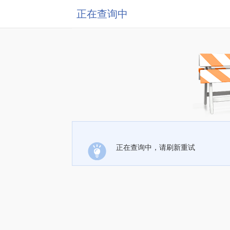
正在查询中
正在查询中，请刷新重试