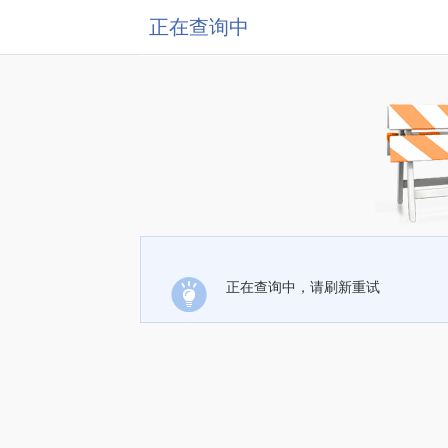
正在查询中
正在查询中，请刷新重试