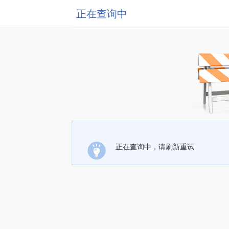
正在查询中
正在查询中，请刷新重试